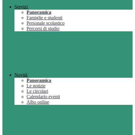
Servizi
Panoramica
Famiglie e studenti
Personale scolastico
Percorsi di studio
Novità
Panoramica
Le notizie
Le circolari
Calendario eventi
Albo online