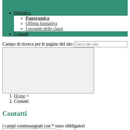
Didattica
Panoramica
Offerta formativa
I progetti delle classi
Contatti
Campo di ricerca per le pagine del sito
Home
>
Contatti
Contatti
i campi contrassegnati con * sono obbligatori