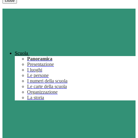
close
Scuola
Panoramica
Presentazione
I luoghi
Le persone
I numeri della scuola
Le carte della scuola
Organizzazione
La storia