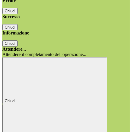
Errore
Chiudi
Successo
Chiudi
Informazione
Chiudi
Attendere...
Attendere il completamento dell'operazione...
Chiudi