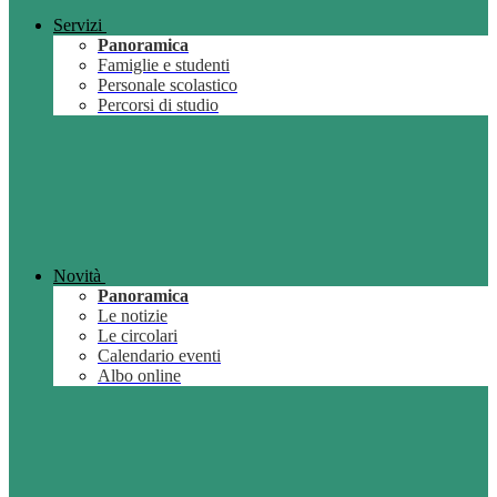
Servizi
Panoramica
Famiglie e studenti
Personale scolastico
Percorsi di studio
Novità
Panoramica
Le notizie
Le circolari
Calendario eventi
Albo online