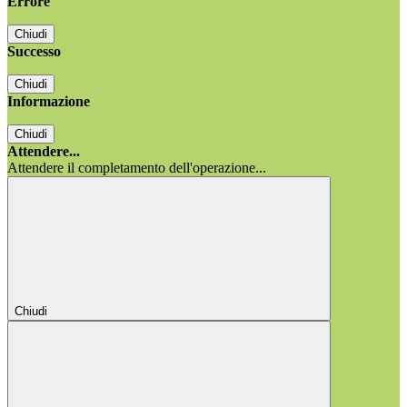
Errore
Chiudi
Successo
Chiudi
Informazione
Chiudi
Attendere...
Attendere il completamento dell'operazione...
Chiudi