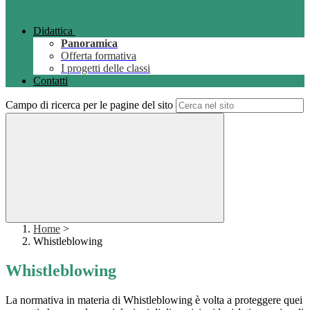
Didattica
Panoramica
Offerta formativa
I progetti delle classi
Contatti
Campo di ricerca per le pagine del sito
Home
>
Whistleblowing
Whistleblowing
La normativa in materia di Whistleblowing è volta a proteggere quei