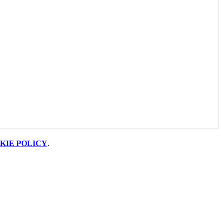
KIE POLICY
.