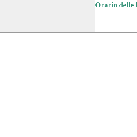
Orario delle 