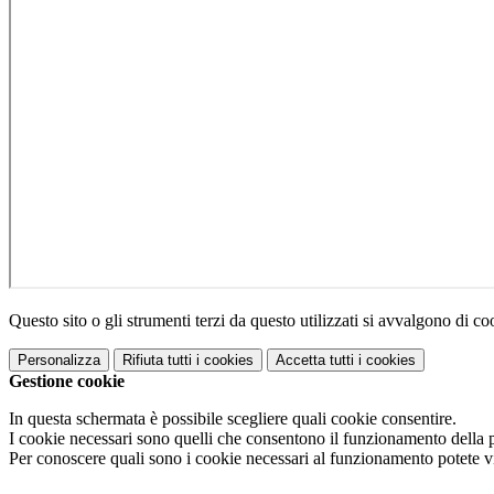
Questo sito o gli strumenti terzi da questo utilizzati si avvalgono di coo
Personalizza
Rifiuta tutti
i cookies
Accetta tutti
i cookies
Gestione cookie
In questa schermata è possibile scegliere quali cookie consentire.
I cookie necessari sono quelli che consentono il funzionamento della pi
Per conoscere quali sono i cookie necessari al funzionamento potete v