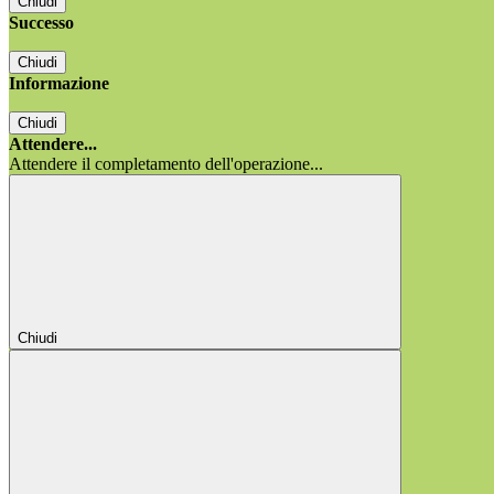
Chiudi
Successo
Chiudi
Informazione
Chiudi
Attendere...
Attendere il completamento dell'operazione...
Chiudi