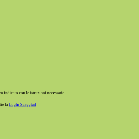
o indicato con le istruzioni necessarie.
ite la
Login Spaggiari