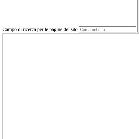
Campo di ricerca per le pagine del sito