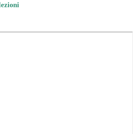
lezioni