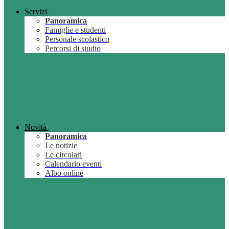
Servizi
Panoramica
Famiglie e studenti
Personale scolastico
Percorsi di studio
Novità
Panoramica
Le notizie
Le circolari
Calendario eventi
Albo online