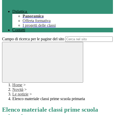
Didattica
Panoramica
Offerta formativa
I progetti delle classi
Contatti
Campo di ricerca per le pagine del sito
Home
>
Novità
>
Le notizie
>
Elenco materiale classi prime scuola primaria
Elenco materiale classi prime scuola