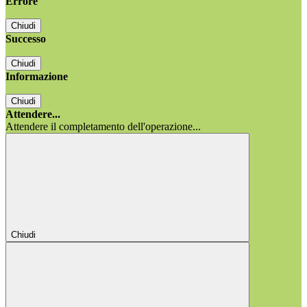
Errore
Chiudi
Successo
Chiudi
Informazione
Chiudi
Attendere...
Attendere il completamento dell'operazione...
Chiudi