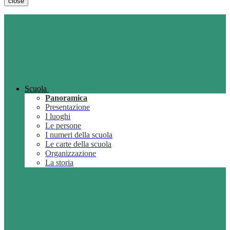
close
Scuola
Panoramica
Presentazione
I luoghi
Le persone
I numeri della scuola
Le carte della scuola
Organizzazione
La storia