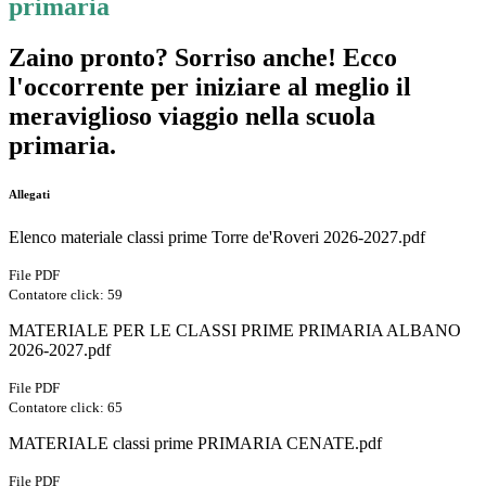
primaria
Zaino pronto? Sorriso anche! Ecco
l'occorrente per iniziare al meglio il
meraviglioso viaggio nella scuola
primaria.
Allegati
Elenco materiale classi prime Torre de'Roveri 2026-2027.pdf
File PDF
Contatore click: 59
MATERIALE PER LE CLASSI PRIME PRIMARIA ALBANO
2026-2027.pdf
File PDF
Contatore click: 65
MATERIALE classi prime PRIMARIA CENATE.pdf
File PDF