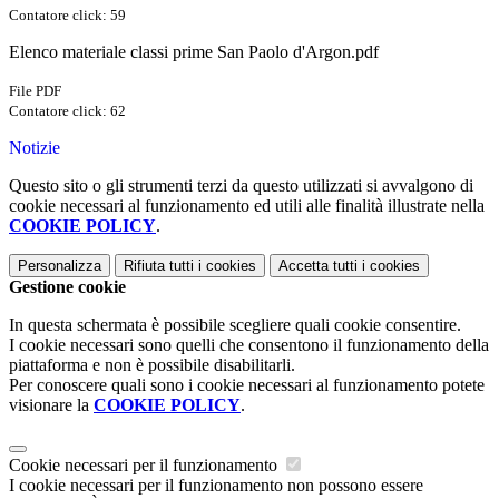
Contatore click: 59
Elenco materiale classi prime San Paolo d'Argon.pdf
File PDF
Contatore click: 62
Notizie
Questo sito o gli strumenti terzi da questo utilizzati si avvalgono di
cookie necessari al funzionamento ed utili alle finalità illustrate nella
COOKIE POLICY
.
Personalizza
Rifiuta tutti
i cookies
Accetta tutti
i cookies
Gestione cookie
In questa schermata è possibile scegliere quali cookie consentire.
I cookie necessari sono quelli che consentono il funzionamento della
piattaforma e non è possibile disabilitarli.
Per conoscere quali sono i cookie necessari al funzionamento potete
visionare la
COOKIE POLICY
.
Cookie necessari per il funzionamento
I cookie necessari per il funzionamento non possono essere