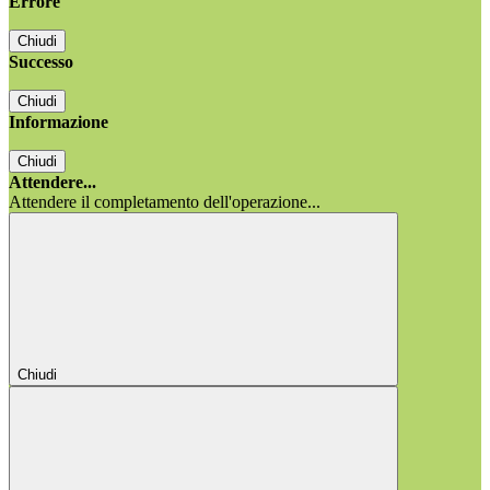
Errore
Chiudi
Successo
Chiudi
Informazione
Chiudi
Attendere...
Attendere il completamento dell'operazione...
Chiudi