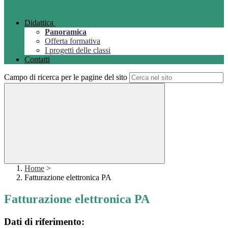
Didattica
Panoramica
Offerta formativa
I progetti delle classi
Contatti
Campo di ricerca per le pagine del sito
Home
>
Fatturazione elettronica PA
Fatturazione elettronica PA
Dati di riferimento: