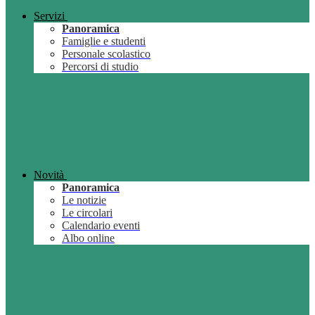
Servizi
Panoramica
Famiglie e studenti
Personale scolastico
Percorsi di studio
Novità
Panoramica
Le notizie
Le circolari
Calendario eventi
Albo online