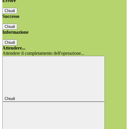
Errore
Chiudi
Successo
Chiudi
Informazione
Chiudi
Attendere...
Attendere il completamento dell'operazione...
Chiudi