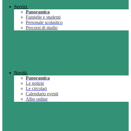
Servizi
Panoramica
Famiglie e studenti
Personale scolastico
Percorsi di studio
Novità
Panoramica
Le notizie
Le circolari
Calendario eventi
Albo online