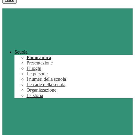
close
Scuola
Panoramica
Presentazione
I luoghi
Le persone
I numeri della scuola
Le carte della scuola
Organizzazione
La storia