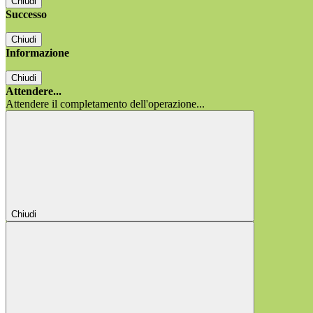
Chiudi
Successo
Chiudi
Informazione
Chiudi
Attendere...
Attendere il completamento dell'operazione...
Chiudi