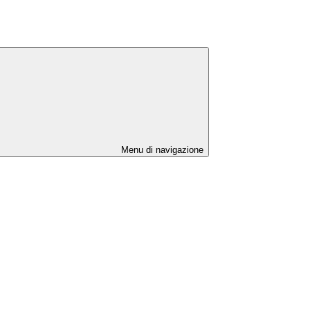
Menu di navigazione