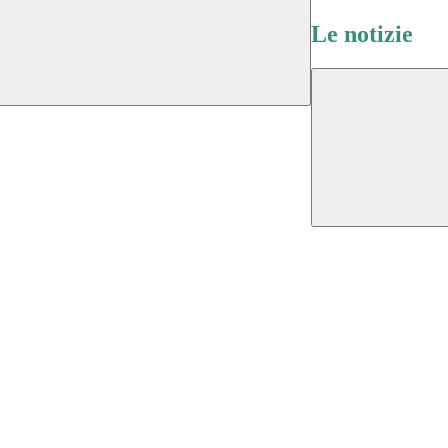
Le notizie