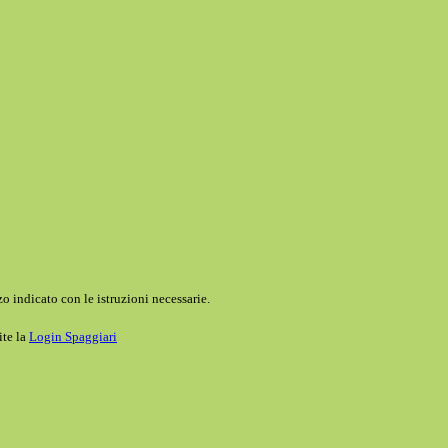
o indicato con le istruzioni necessarie.
ite la
Login Spaggiari