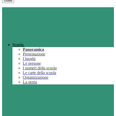
close
Scuola
Panoramica
Presentazione
I luoghi
Le persone
I numeri della scuola
Le carte della scuola
Organizzazione
La storia