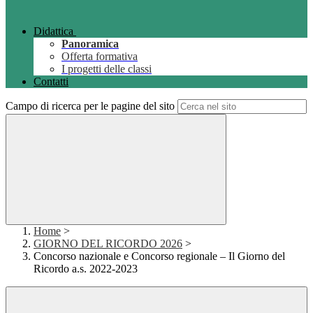
Didattica
Panoramica
Offerta formativa
I progetti delle classi
Contatti
Campo di ricerca per le pagine del sito
Home
>
GIORNO DEL RICORDO 2026
>
Concorso nazionale e Concorso regionale – Il Giorno del
Ricordo a.s. 2022-2023