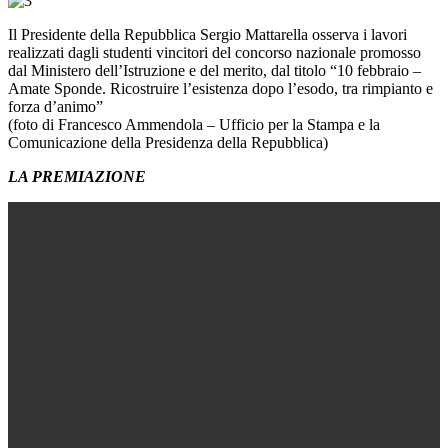
Il Presidente della Repubblica Sergio Mattarella osserva i lavori
realizzati dagli studenti vincitori del concorso nazionale promosso
dal Ministero dell’Istruzione e del merito, dal titolo “10 febbraio –
Amate Sponde. Ricostruire l’esistenza dopo l’esodo, tra rimpianto e
forza d’animo”
(foto di Francesco Ammendola – Ufficio per la Stampa e la
Comunicazione della Presidenza della Repubblica)
LA PREMIAZIONE