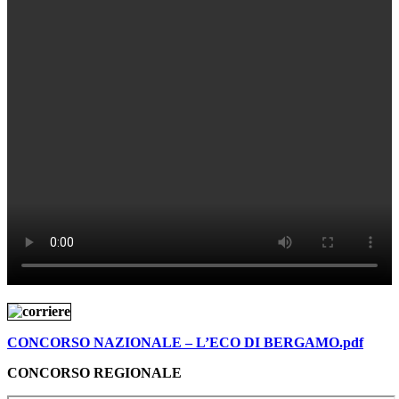
CONCORSO NAZIONALE – L’ECO DI BERGAMO.pdf
CONCORSO REGIONALE