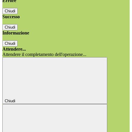
Errore
Chiudi
Successo
Chiudi
Informazione
Chiudi
Attendere...
Attendere il completamento dell'operazione...
Chiudi