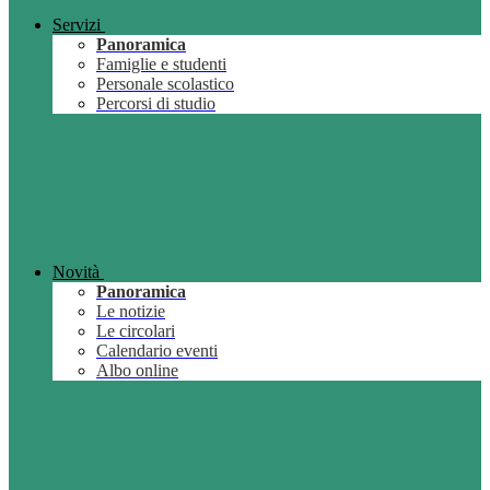
Servizi
Panoramica
Famiglie e studenti
Personale scolastico
Percorsi di studio
Novità
Panoramica
Le notizie
Le circolari
Calendario eventi
Albo online