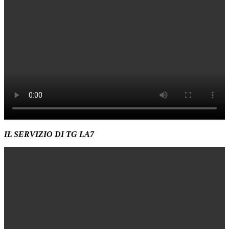
IL SERVIZIO DI TG LA7