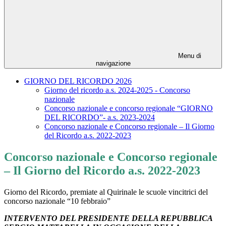
Menu di
navigazione
GIORNO DEL RICORDO 2026
Giorno del ricordo a.s. 2024-2025 - Concorso
nazionale
Concorso nazionale e concorso regionale “GIORNO
DEL RICORDO”- a.s. 2023-2024
Concorso nazionale e Concorso regionale – Il Giorno
del Ricordo a.s. 2022-2023
Concorso nazionale e Concorso regionale
– Il Giorno del Ricordo a.s. 2022-2023
Giorno del Ricordo, premiate al Quirinale le scuole vincitrici del
concorso nazionale “10 febbraio”
INTERVENTO DEL PRESIDENTE DELLA REPUBBLICA