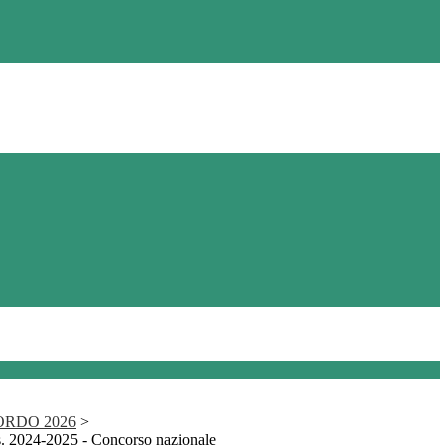
ORDO 2026
>
.s. 2024-2025 - Concorso nazionale