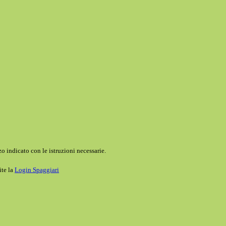
o indicato con le istruzioni necessarie.
ite la
Login Spaggiari