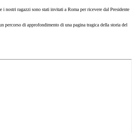
nostri ragazzi sono stati invitati a Roma per ricevere dal Presidente
 un percorso di approfondimento di una pagina tragica della storia del