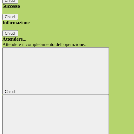
Chiudi
Successo
Chiudi
Informazione
Chiudi
Attendere...
Attendere il completamento dell'operazione...
Chiudi