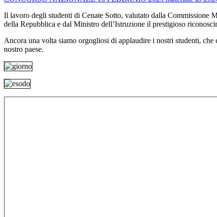
Il lavoro degli studenti di Cenate Sotto, valutato dalla Commissione 
della Repubblica e dal Ministro dell’Istruzione il prestigioso riconosc
Ancora una volta siamo orgogliosi di applaudire i nostri studenti, che 
nostro paese.