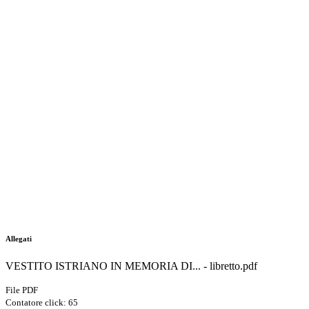
Allegati
VESTITO ISTRIANO IN MEMORIA DI... - libretto.pdf
File PDF
Contatore click: 65