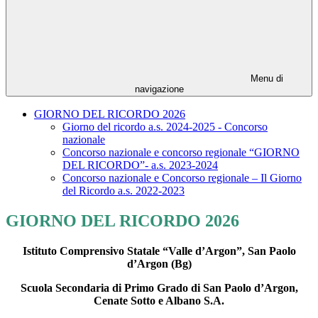
Menu di
navigazione
GIORNO DEL RICORDO 2026
Giorno del ricordo a.s. 2024-2025 - Concorso
nazionale
Concorso nazionale e concorso regionale “GIORNO
DEL RICORDO”- a.s. 2023-2024
Concorso nazionale e Concorso regionale – Il Giorno
del Ricordo a.s. 2022-2023
GIORNO DEL RICORDO 2026
Istituto Comprensivo Statale “Valle d’Argon”, San Paolo
d’Argon (Bg)
Scuola Secondaria di Primo Grado di San Paolo d’Argon,
Cenate Sotto e Albano S.A.