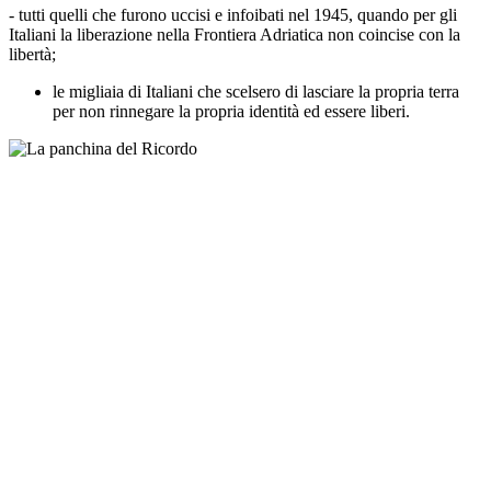
- tutti quelli che furono uccisi e infoibati nel 1945, quando per gli
Italiani la liberazione nella Frontiera Adriatica non coincise con la
libertà;
le migliaia di Italiani che scelsero di lasciare la propria terra
per non rinnegare la propria identità ed essere liberi.