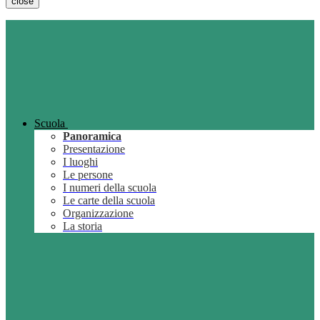
close
Scuola
Panoramica
Presentazione
I luoghi
Le persone
I numeri della scuola
Le carte della scuola
Organizzazione
La storia