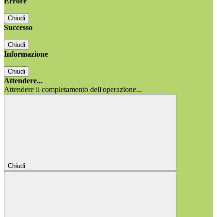
Errore
Chiudi
Successo
Chiudi
Informazione
Chiudi
Attendere...
Attendere il completamento dell'operazione...
Chiudi