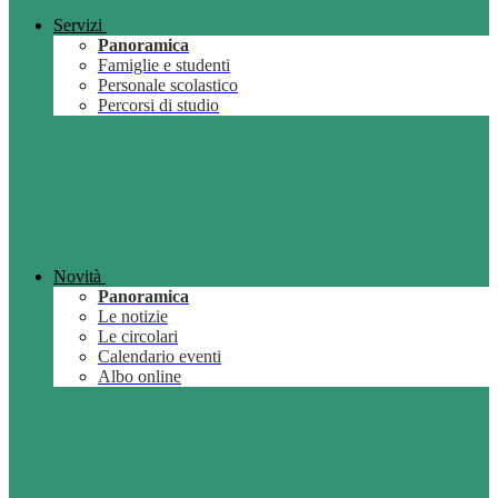
Servizi
Panoramica
Famiglie e studenti
Personale scolastico
Percorsi di studio
Novità
Panoramica
Le notizie
Le circolari
Calendario eventi
Albo online