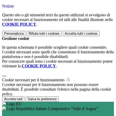
Notizie
Questo sito o gli strumenti terzi da questo utilizzati si avvalgono di
cookie necessari al funzionamento ed utili alle finalità illustrate nella
COOKIE POLICY
.
Personalizza
Rifiuta tutti
i cookies
Accetta tutti
i cookies
Gestione cookie
In questa schermata è possibile scegliere quali cookie consentire.
I cookie necessari sono quelli che consentono il funzionamento della
piattaforma e non è possibile disabilitarli.
Per conoscere quali sono i cookie necessari al funzionamento potete
visionare la
COOKIE POLICY
.
Cookie necessari per il funzionamento
I cookie necessari per il funzionamento non possono essere
disabilitati. È possibile consultare l'elenco nella pagina della cookie
policy.
Accetta tutti
Salva le preferenze
Istituto Comprensivo “Valle d’Argon”