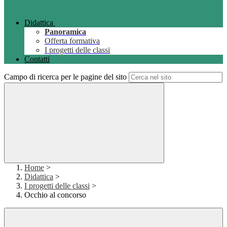
Didattica
Panoramica
Offerta formativa
I progetti delle classi
Contatti
Campo di ricerca per le pagine del sito
Home
>
Didattica
>
I progetti delle classi
>
Occhio al concorso