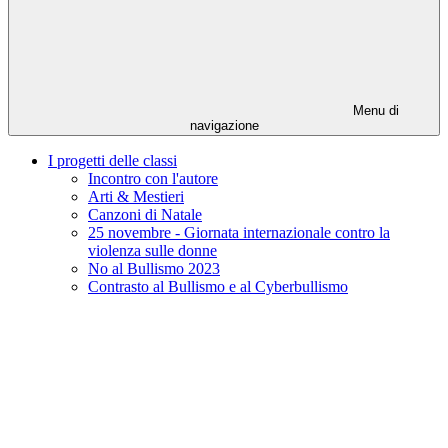
Menu di
navigazione
I progetti delle classi
Incontro con l'autore
Arti & Mestieri
Canzoni di Natale
25 novembre - Giornata internazionale contro la
violenza sulle donne
No al Bullismo 2023
Contrasto al Bullismo e al Cyberbullismo