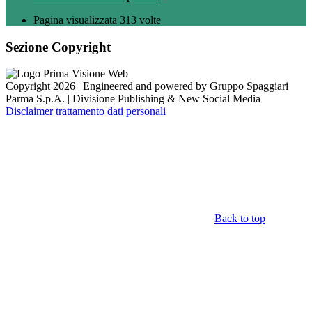
Pagina visualizzata
313
volte
Sezione Copyright
Copyright 2026 | Engineered and powered by Gruppo Spaggiari
Parma S.p.A. | Divisione Publishing & New Social Media
Disclaimer trattamento dati personali
Back to top