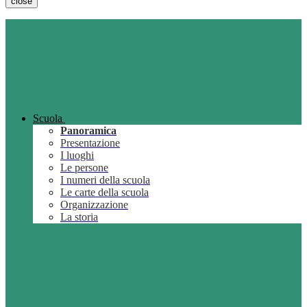
close
Scuola
Panoramica
Presentazione
I luoghi
Le persone
I numeri della scuola
Le carte della scuola
Organizzazione
La storia