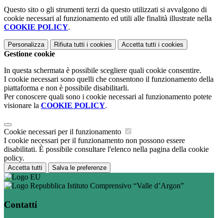
Questo sito o gli strumenti terzi da questo utilizzati si avvalgono di
cookie necessari al funzionamento ed utili alle finalità illustrate nella
COOKIE POLICY
.
Personalizza
Rifiuta tutti
i cookies
Accetta tutti
i cookies
Gestione cookie
In questa schermata è possibile scegliere quali cookie consentire.
I cookie necessari sono quelli che consentono il funzionamento della
piattaforma e non è possibile disabilitarli.
Per conoscere quali sono i cookie necessari al funzionamento potete
visionare la
COOKIE POLICY
.
Cookie necessari per il funzionamento
I cookie necessari per il funzionamento non possono essere
disabilitati. È possibile consultare l'elenco nella pagina della cookie
policy.
Accetta tutti
Salva le preferenze
Istituto Comprensivo “Valle d’Argon”
Contatti