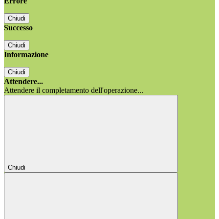
Errore
Chiudi
Successo
Chiudi
Informazione
Chiudi
Attendere...
Attendere il completamento dell'operazione...
Chiudi