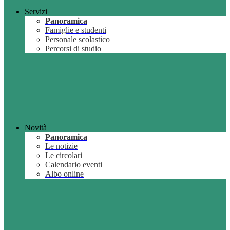
Servizi
Panoramica
Famiglie e studenti
Personale scolastico
Percorsi di studio
Novità
Panoramica
Le notizie
Le circolari
Calendario eventi
Albo online