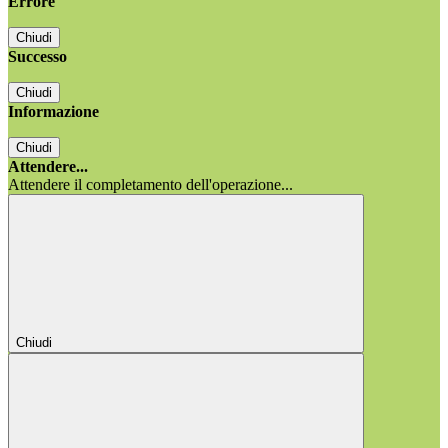
Errore
Chiudi
Successo
Chiudi
Informazione
Chiudi
Attendere...
Attendere il completamento dell'operazione...
Chiudi