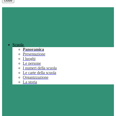
close
Scuola
Panoramica
Presentazione
I luoghi
Le persone
I numeri della scuola
Le carte della scuola
Organizzazione
La storia