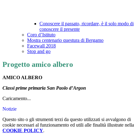
Conoscere il passato, ricordare, è il solo modo di
conoscere il presente
Coro d’Istituto
Mostra centenario questura di Bergamo
Facewall 2018
Stop and go
Progetto amico albero
AMICO ALBERO
Classi prime primaria San Paolo d’Argon
Caricamento...
Notizie
Questo sito o gli strumenti terzi da questo utilizzati si avvalgono di
cookie necessari al funzionamento ed utili alle finalità illustrate nella
COOKIE POLICY
.