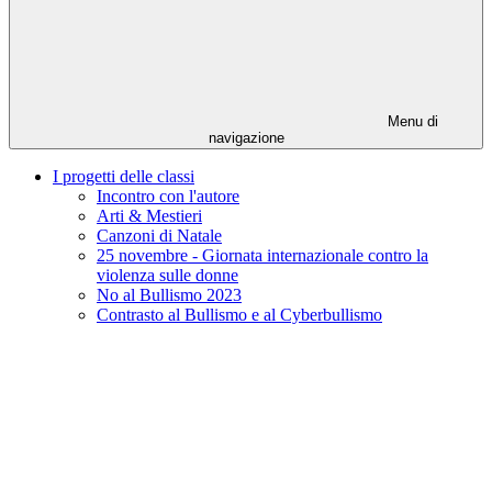
Menu di
navigazione
I progetti delle classi
Incontro con l'autore
Arti & Mestieri
Canzoni di Natale
25 novembre - Giornata internazionale contro la
violenza sulle donne
No al Bullismo 2023
Contrasto al Bullismo e al Cyberbullismo