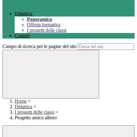
Didattica
Panoramica
Offerta formativa
I progetti delle classi
Contatti
Campo di ricerca per le pagine del sito
Home
>
Didattica
>
I progetti delle classi
>
Progetto amico albero