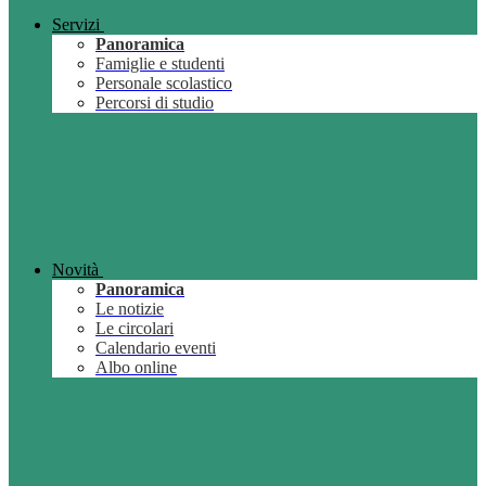
Servizi
Panoramica
Famiglie e studenti
Personale scolastico
Percorsi di studio
Novità
Panoramica
Le notizie
Le circolari
Calendario eventi
Albo online