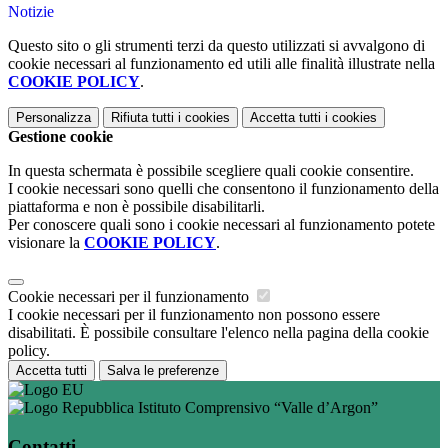
Notizie
Questo sito o gli strumenti terzi da questo utilizzati si avvalgono di
cookie necessari al funzionamento ed utili alle finalità illustrate nella
COOKIE POLICY
.
Personalizza
Rifiuta tutti
i cookies
Accetta tutti
i cookies
Gestione cookie
In questa schermata è possibile scegliere quali cookie consentire.
I cookie necessari sono quelli che consentono il funzionamento della
piattaforma e non è possibile disabilitarli.
Per conoscere quali sono i cookie necessari al funzionamento potete
visionare la
COOKIE POLICY
.
Cookie necessari per il funzionamento
I cookie necessari per il funzionamento non possono essere
disabilitati. È possibile consultare l'elenco nella pagina della cookie
policy.
Accetta tutti
Salva le preferenze
Istituto Comprensivo “Valle d’Argon”
Contatti