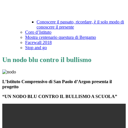
Conoscere il passato, ricordare, è il solo modo di
conoscere il presente
Coro d’Istituto
Mostra centenario questura di Bergamo
Facewall 2018
Stop and go
Un nodo blu contro il bullismo
L’Istituto Comprensivo di San Paolo d’Argon presenta il
progetto
“UN NODO BLU CONTRO IL BULLISMO A SCUOLA”