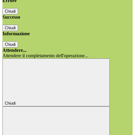
Errore
Chiudi
Successo
Chiudi
Informazione
Chiudi
Attendere...
Attendere il completamento dell'operazione...
Chiudi