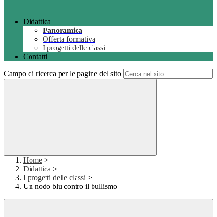
Didattica
Panoramica
Offerta formativa
I progetti delle classi
Contatti
Campo di ricerca per le pagine del sito
Home
>
Didattica
>
I progetti delle classi
>
Un nodo blu contro il bullismo