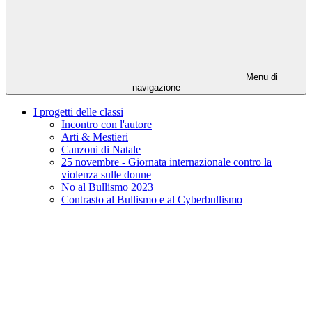
Menu di
navigazione
I progetti delle classi
Incontro con l'autore
Arti & Mestieri
Canzoni di Natale
25 novembre - Giornata internazionale contro la
violenza sulle donne
No al Bullismo 2023
Contrasto al Bullismo e al Cyberbullismo