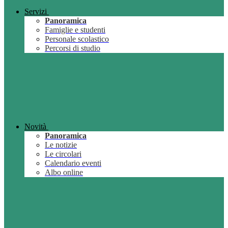
Servizi
Panoramica
Famiglie e studenti
Personale scolastico
Percorsi di studio
Novità
Panoramica
Le notizie
Le circolari
Calendario eventi
Albo online