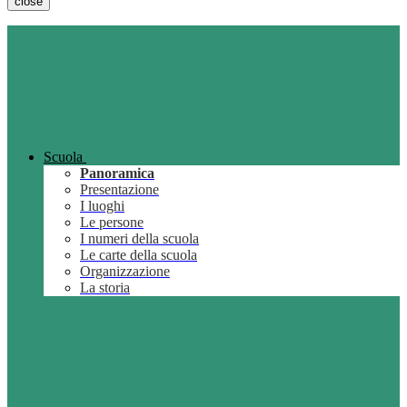
close
Scuola
Panoramica
Presentazione
I luoghi
Le persone
I numeri della scuola
Le carte della scuola
Organizzazione
La storia