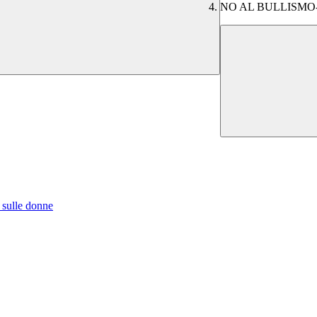
NO AL BULLISMO
 sulle donne