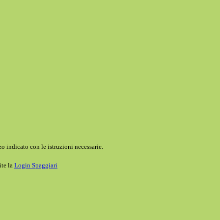
o indicato con le istruzioni necessarie.
ite la
Login Spaggiari