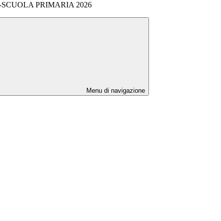
-SCUOLA PRIMARIA 2026
Menu di navigazione