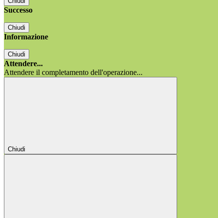
Chiudi
Successo
Chiudi
Informazione
Chiudi
Attendere...
Attendere il completamento dell'operazione...
Chiudi