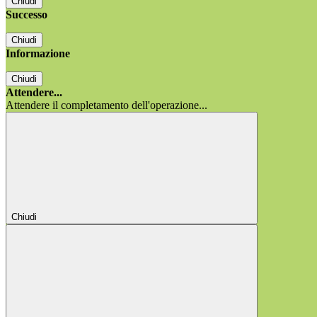
Chiudi
Successo
Chiudi
Informazione
Chiudi
Attendere...
Attendere il completamento dell'operazione...
Chiudi