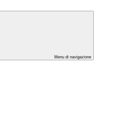
Menu di navigazione