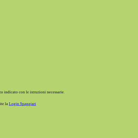
o indicato con le istruzioni necessarie.
ite la
Login Spaggiari