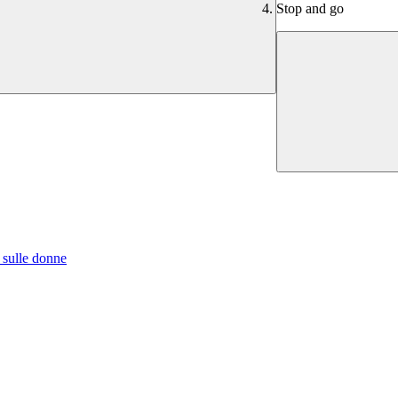
Stop and go
 sulle donne